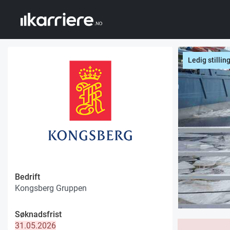
Ledig stillin
Bedrift
Kongsberg Gruppen
Søknadsfrist
31.05.2026