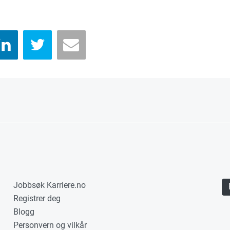
Jobbsøk Karriere.no
Registrer deg
Blogg
Personvern og vilkår