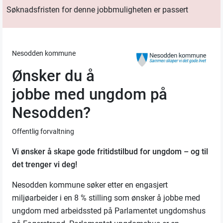
Søknadsfristen for denne jobbmuligheten er passert
Nesodden kommune
Ønsker du å
jobbe med ungdom på
Nesodden?
Offentlig forvaltning
Vi ønsker å skape gode fritidstilbud for ungdom – og til
det trenger vi deg!
Nesodden kommune søker etter en engasjert
miljøarbeider i en 8 % stilling som ønsker å jobbe med
ungdom med arbeidssted på Parlamentet ungdomshus