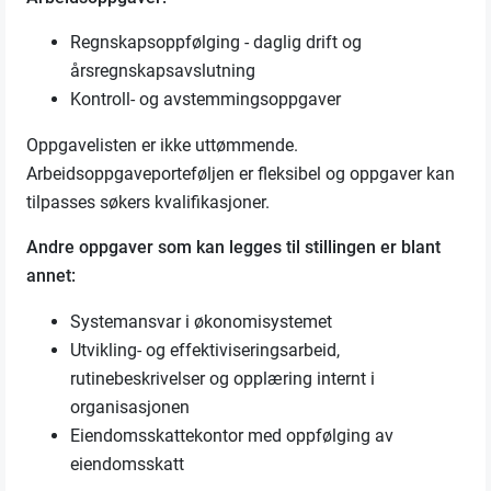
Regnskapsoppfølging - daglig drift og
årsregnskapsavslutning
Kontroll- og avstemmingsoppgaver
Oppgavelisten er ikke uttømmende.
Arbeidsoppgaveporteføljen er fleksibel og oppgaver kan
tilpasses søkers kvalifikasjoner.
Andre oppgaver som kan legges til stillingen er blant
annet:
Systemansvar i økonomisystemet
Utvikling- og effektiviseringsarbeid,
rutinebeskrivelser og opplæring internt i
organisasjonen
Eiendomsskattekontor med oppfølging av
eiendomsskatt