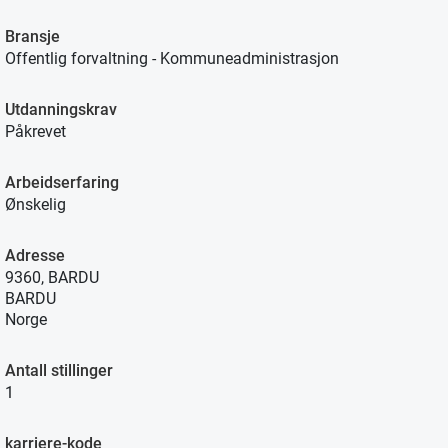
Bransje
Offentlig forvaltning - Kommuneadministrasjon
Utdanningskrav
Påkrevet
Arbeidserfaring
Ønskelig
Adresse
9360, BARDU
BARDU
Norge
Antall stillinger
1
karriere-kode