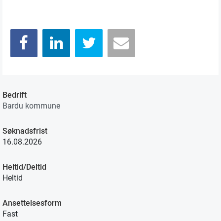
Bedrift
Bardu kommune
Søknadsfrist
16.08.2026
Heltid/Deltid
Heltid
Ansettelsesform
Fast