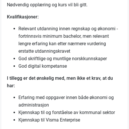
Nødvendig opplæring og kurs vil bli gitt.
Kvalifikasjoner:
Relevant utdanning innen regnskap og økonomi -
fortrinnsvis minimum bachelor, men relevant
lengre erfaring kan etter nærmere vurdering
erstatte utdanningskravet
God skriftlige og muntlige norskkunnskaper
God digital kompetanse
I tillegg er det ønskelig med, men ikke et krav, at du
har:
Erfaring med oppgaver innen både økonomi og
administrasjon
Kjennskap til og forståelse av kommunal sektor
Kjennskap til Visma Enterprise