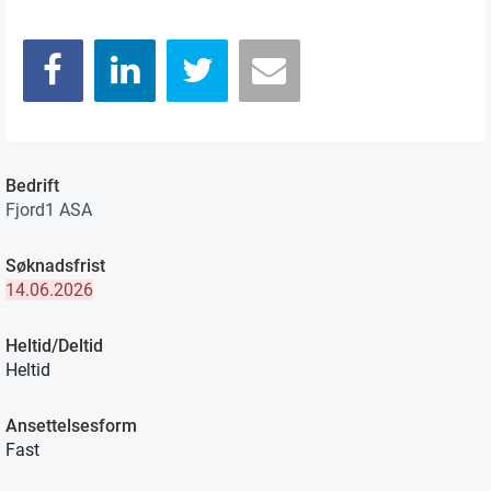
Bedrift
Fjord1 ASA
Søknadsfrist
14.06.2026
Heltid/Deltid
Heltid
Ansettelsesform
Fast