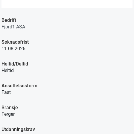
Bedrift
Fjord1 ASA
Søknadsfrist
11.08.2026
Heltid/Deltid
Heltid
Ansettelsesform
Fast
Bransje
Ferger
Utdanningskrav