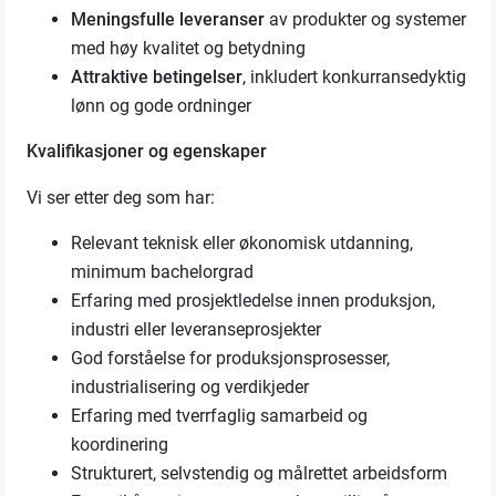
Meningsfulle leveranser
av produkter og systemer
med høy kvalitet og betydning
Attraktive betingelser
, inkludert konkurransedyktig
lønn og gode ordninger
Kvalifikasjoner og egenskaper
Vi ser etter deg som har:
Relevant teknisk eller økonomisk utdanning,
minimum bachelorgrad
Erfaring med prosjektledelse innen produksjon,
industri eller leveranseprosjekter
God forståelse for produksjonsprosesser,
industrialisering og verdikjeder
Erfaring med tverrfaglig samarbeid og
koordinering
Strukturert, selvstendig og målrettet arbeidsform