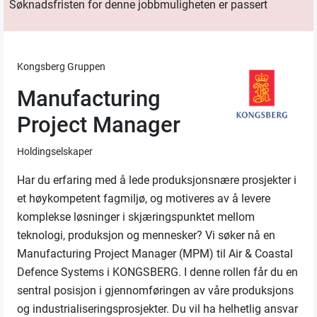
Søknadsfristen for denne jobbmuligheten er passert
Kongsberg Gruppen
Manufacturing
Project Manager
Holdingselskaper
Har du erfaring med å lede produksjonsnære prosjekter i
et høykompetent fagmiljø, og motiveres av å levere
komplekse løsninger i skjæringspunktet mellom
teknologi, produksjon og mennesker? Vi søker nå en
Manufacturing Project Manager (MPM) til Air & Coastal
Defence Systems i KONGSBERG. I denne rollen får du en
sentral posisjon i gjennomføringen av våre produksjons
og industrialiseringsprosjekter. Du vil ha helhetlig ansvar