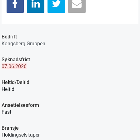
Bedrift
Kongsberg Gruppen
Søknadsfrist
07.06.2026
Heltid/Deltid
Heltid
Ansettelsesform
Fast
Bransje
Holdingselskaper