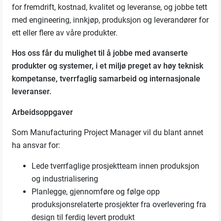
for fremdrift, kostnad, kvalitet og leveranse, og jobbe tett
med engineering, innkjøp, produksjon og leverandører for
ett eller flere av våre produkter.
Hos oss får du mulighet til å jobbe med avanserte
produkter og systemer, i et miljø preget av høy teknisk
kompetanse, tverrfaglig samarbeid og internasjonale
leveranser.
Arbeidsoppgaver
Som Manufacturing Project Manager vil du blant annet
ha ansvar for:
Lede tverrfaglige prosjektteam innen produksjon
og industrialisering
Planlegge, gjennomføre og følge opp
produksjonsrelaterte prosjekter fra overlevering fra
design til ferdig levert produkt