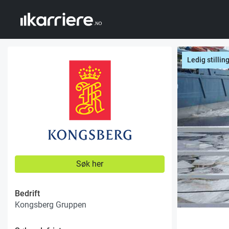
Ledig stillin
Søk her
Bedrift
Kongsberg Gruppen