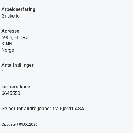
Arbeidserfaring
Ønskelig
Adresse
6905, FLORØ
KINN
Norge
Antall stillinger
1
karriere-kode
6645550
Se her for andre jobber fra Fjord1 ASA
Oppdatert 09.06.2026