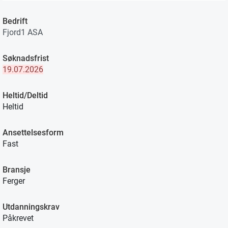
Bedrift
Fjord1 ASA
Søknadsfrist
19.07.2026
Heltid/Deltid
Heltid
Ansettelsesform
Fast
Bransje
Ferger
Utdanningskrav
Påkrevet