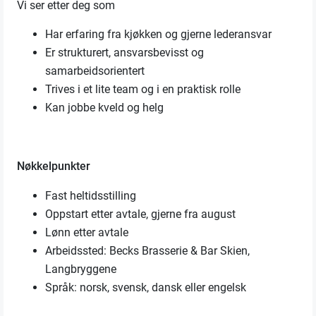
Vi ser etter deg som
Har erfaring fra kjøkken og gjerne lederansvar
Er strukturert, ansvarsbevisst og
samarbeidsorientert
Trives i et lite team og i en praktisk rolle
Kan jobbe kveld og helg
Nøkkelpunkter
Fast heltidsstilling
Oppstart etter avtale, gjerne fra august
Lønn etter avtale
Arbeidssted: Becks Brasserie & Bar Skien,
Langbryggene
Språk: norsk, svensk, dansk eller engelsk