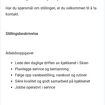
Har du spørsmål om stillingen, er du velkommen til å ta
kontakt.
Stillingsbeskrivelse
Arbeidsoppgaver
Lede den daglige driften av kjøkkenet i Skien
Planlegge service og bemanning
Følge opp varebestilling, varekost og rutiner
Sikre kvalitet og godt samarbeid på kjøkkenet
Jobbe operativt i service