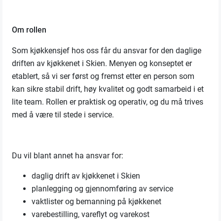
Om rollen
Som kjøkkensjef hos oss får du ansvar for den daglige
driften av kjøkkenet i Skien. Menyen og konseptet er
etablert, så vi ser først og fremst etter en person som
kan sikre stabil drift, høy kvalitet og godt samarbeid i et
lite team. Rollen er praktisk og operativ, og du må trives
med å være til stede i service.
Du vil blant annet ha ansvar for:
daglig drift av kjøkkenet i Skien
planlegging og gjennomføring av service
vaktlister og bemanning på kjøkkenet
varebestilling, vareflyt og varekost