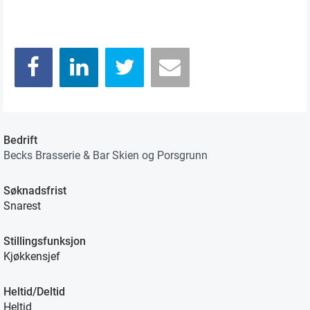
Bedrift
Becks Brasserie & Bar Skien og Porsgrunn
Søknadsfrist
Snarest
Stillingsfunksjon
Kjøkkensjef
Heltid/Deltid
Heltid