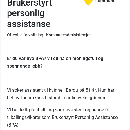
Brukerstyrt
personlig
assistanse
Offentlig forvaltning - Kommuneadministrasjon
Er du var nye BPA? vil du ha en meningsfull og
spennende jobb?
Vi søker assistent til kvinne i Bardu på 51 år. Hun har
behov for praktisk bistand i dagliglivets gjøremål.
Vi har ledig fast stilling som assistent og behov for
tilkallingsvikarer som Brukerstyrt Personlig Assistanse
(BPA)