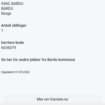
9360, BARDU
BARDU
Norge
Antall stillinger
1
karriere-kode
6636079
Se her for andre jobber fra Bardu kommune
Oppdatert 27.05.2026
Mer om Karriere.no