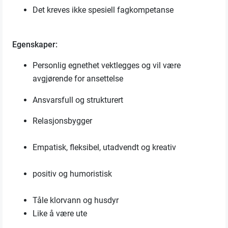
Det kreves ikke spesiell fagkompetanse
Egenskaper:
Personlig egnethet vektlegges og vil være
avgjørende for ansettelse
Ansvarsfull og strukturert
Relasjonsbygger
Empatisk, fleksibel, utadvendt og kreativ
positiv og humoristisk
Tåle klorvann og husdyr
Like å være ute