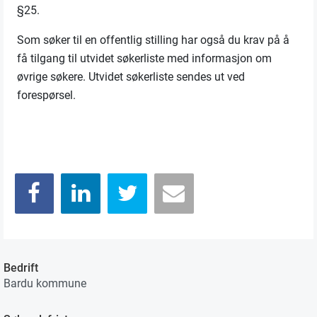
§25.
Som søker til en offentlig stilling har også du krav på å
få tilgang til utvidet søkerliste med informasjon om
øvrige søkere. Utvidet søkerliste sendes ut ved
forespørsel.
Bedrift
Bardu kommune