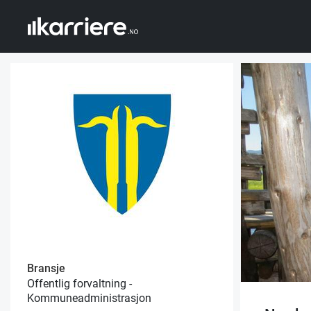
Bransje
Offentlig forvaltning -
Kommuneadministrasjon