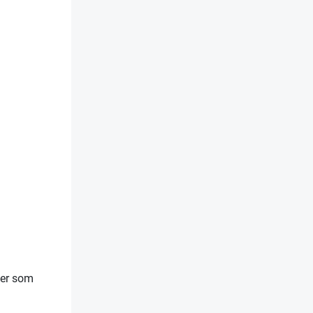
ter som