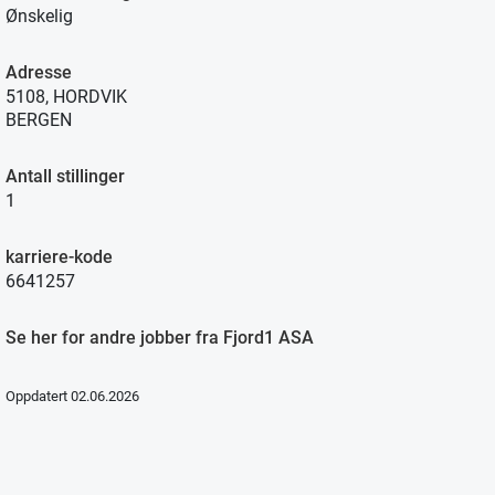
Ønskelig
Adresse
5108, HORDVIK
BERGEN
Antall stillinger
1
karriere-kode
6641257
Se her for andre jobber fra Fjord1 ASA
Oppdatert 02.06.2026